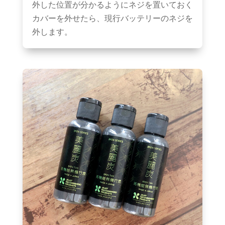
外した位置が分かるようにネジを置いておく
カバーを外せたら、現行バッテリーのネジを
外します。