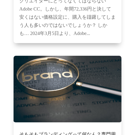
クリエイターにとってなくてはならない
Adobe CC。しかし、年間72,336円と決して
安くはない価格設定に、購入を躊躇してしま
う人も多いのではないでしょうか？ しか
も… 2024年3月5日より、Adobe...
そもそもブランディングって何なん？専門用