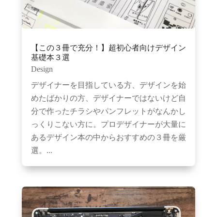
【この３冊で充分！】超初心者向けデザイン
基礎本３選
Design
デザイナーを目指している方、デザインを始
めたばかりの方、デザイナーではないけど自
分で作ったチラシやパンフレットがなんかし
っくりこない方に。プロデザイナーが大量に
あるデザイン本の中からおすすめの３冊を厳
選。...