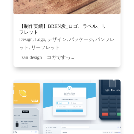
【制作実績】BREN炭_ロゴ、ラベル、リー
フレット
Design
,
Logo
,
デザイン
,
パッケージ
,
パンフレ
ット
,
リーフレット
zan-design コガですっ...