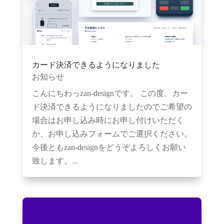
カード決済できるようになりました
お知らせ
こんにちわっzan-designです。 この度、カー
ド決済できるようになりましたのでご希望の
場合はお申し込み時にお申し付けいただく
か、お申し込みフォームでご選択ください。
今後ともzan-designをどうぞよろしくお願い
致します。...