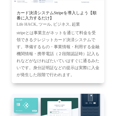
カード決済システムStripeを導入しよう【順
番に入力するだけ】
Life HACK
,
ツール
,
ビジネス
,
起業
stripeとは事業主がネットを通じて料金を受
領できるクレジットカード決済システムで
す。準備するもの・事業情報・利用する金融
機関情報・携帯電話（２段階認証時）記入も
れなどがなければたいていはすぐに通るみた
いです。身分証明証などの提示は実際に入金
が発生した段階で行われます。