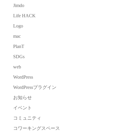
Jimdo
Life HACK
Logo
mac
PlanT
SDGs
web
WordPress
WordPressプラグイン
お知らせ
イベント
コミュニティ
コワーキングスペース