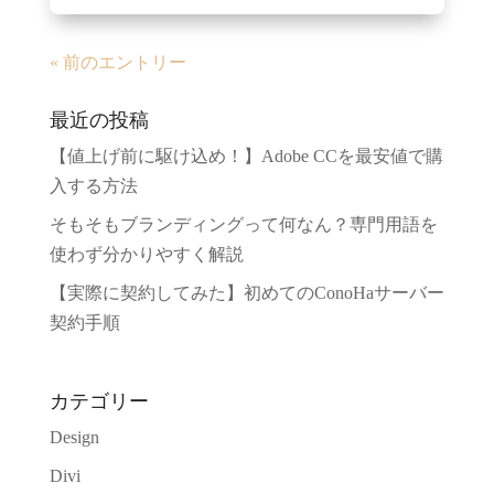
« 前のエントリー
最近の投稿
【値上げ前に駆け込め！】Adobe CCを最安値で購
入する方法
そもそもブランディングって何なん？専門用語を
使わず分かりやすく解説
【実際に契約してみた】初めてのConoHaサーバー
契約手順
カテゴリー
Design
Divi