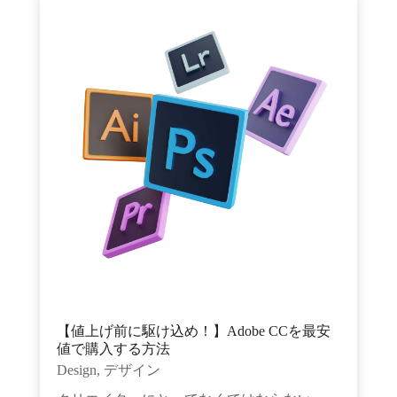
【値上げ前に駆け込め！】Adobe CCを最安
値で購入する方法
Design
,
デザイン