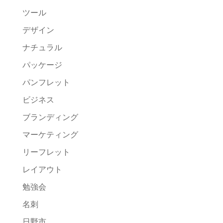
ツール
デザイン
ナチュラル
パッケージ
パンフレット
ビジネス
ブランディング
マーケティング
リーフレット
レイアウト
勉強会
名刺
日野市