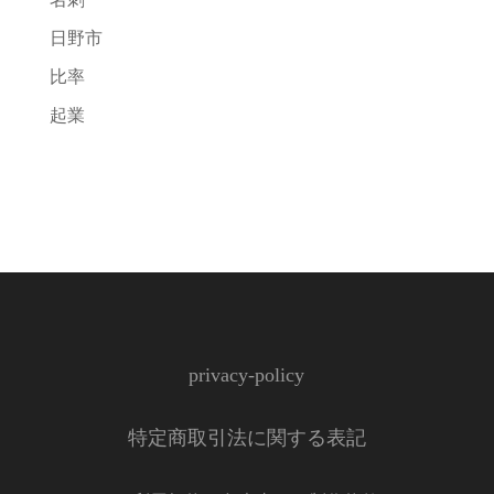
日野市
比率
起業
privacy-policy
特定商取引法に関する表記