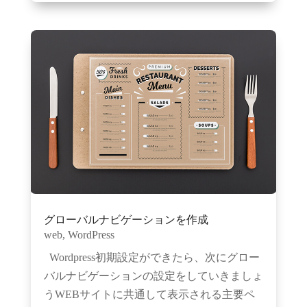
グローバルナビゲーションを作成
web
,
WordPress
Wordpress初期設定ができたら、次にグロー
バルナビゲーションの設定をしていきましょ
うWEBサイトに共通して表示される主要ペ