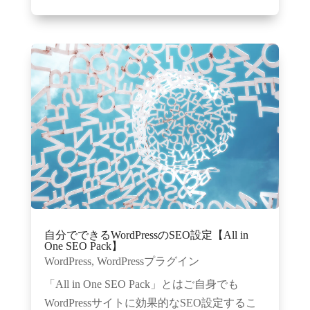
自分でできるWordPressのSEO設定【All in
One SEO Pack】
WordPress
,
WordPressプラグイン
「All in One SEO Pack」とはご自身でも
WordPressサイトに効果的なSEO設定するこ