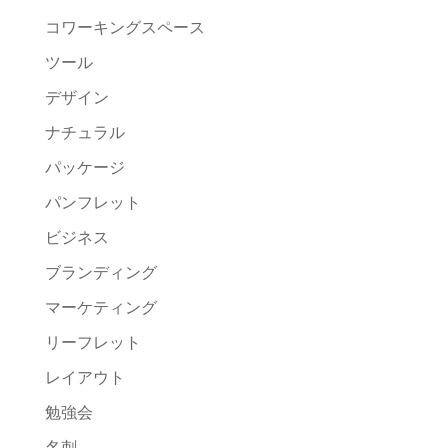
コワーキングスペース
ツール
デザイン
ナチュラル
パッケージ
パンフレット
ビジネス
ブランディング
マーケティング
リーフレット
レイアウト
勉強会
名刺