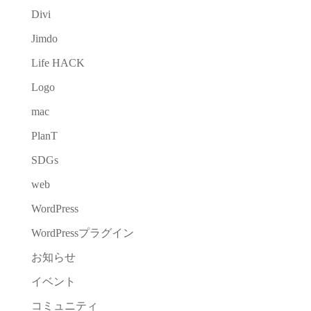
Divi
Jimdo
Life HACK
Logo
mac
PlanT
SDGs
web
WordPress
WordPressプラグイン
お知らせ
イベント
コミュニティ