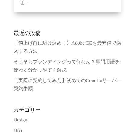
は...
最近の投稿
【値上げ前に駆け込め！】Adobe CCを最安値で購
入する方法
そもそもブランディングって何なん？専門用語を
使わず分かりやすく解説
【実際に契約してみた】初めてのConoHaサーバー
契約手順
カテゴリー
Design
Divi