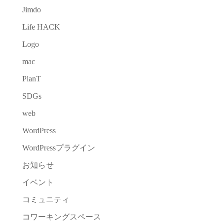
Jimdo
Life HACK
Logo
mac
PlanT
SDGs
web
WordPress
WordPressプラグイン
お知らせ
イベント
コミュニティ
コワーキングスペース