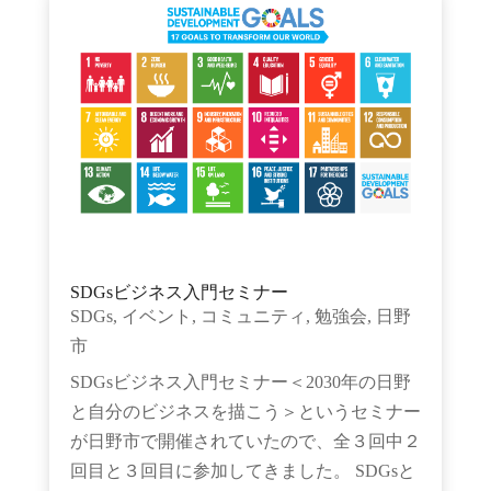
SDGsビジネス入門セミナー
SDGs
,
イベント
,
コミュニティ
,
勉強会
,
日野
市
SDGsビジネス入門セミナー＜2030年の日野
と自分のビジネスを描こう＞というセミナー
が日野市で開催されていたので、全３回中２
回目と３回目に参加してきました。 SDGsと