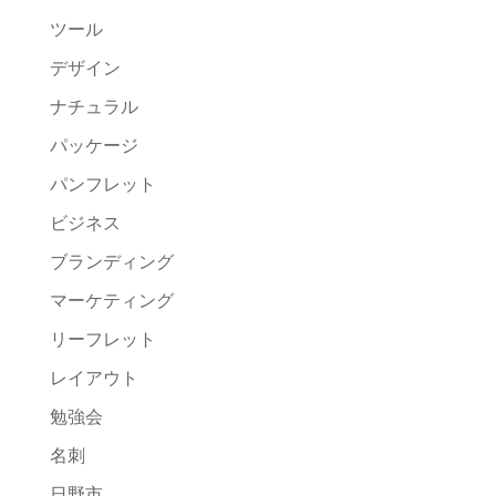
ツール
デザイン
ナチュラル
パッケージ
パンフレット
ビジネス
ブランディング
マーケティング
リーフレット
レイアウト
勉強会
名刺
日野市